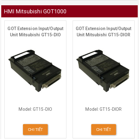
HMI Mitsubishi GOT1000
GOT Extension Input/Output
GOT Extension Input/Output
Unit Mitsubishi GT15-DIO
Unit Mitsubishi GT15-DIOR
Model: GT15-DIO
Model: GT15-DIOR
CHI TIẾT
CHI TIẾT