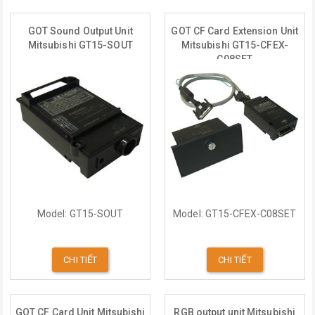
GOT Sound Output Unit
GOT CF Card Extension Unit
Mitsubishi GT15-SOUT
Mitsubishi GT15-CFEX-
C08SET
Model: GT15-SOUT
Model: GT15-CFEX-C08SET
CHI TIẾT
CHI TIẾT
GOT CF Card Unit Mitsubishi
RGB output unit Mitsubishi