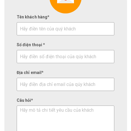
Tên khách hàng*
Số điện thoại *
Địa chỉ email*
Câu hỏi*