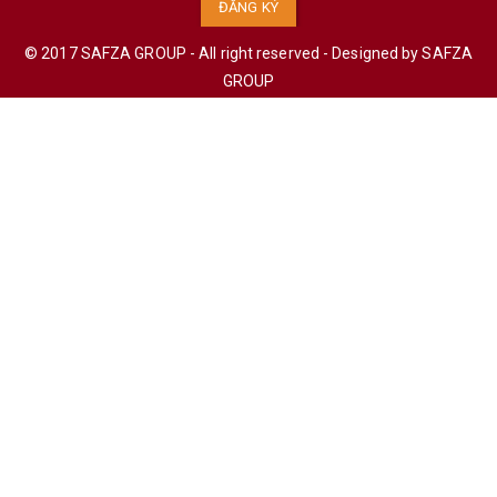
ĐĂNG KÝ
© 2017 SAFZA GROUP - All right reserved - Designed by
SAFZA
GROUP